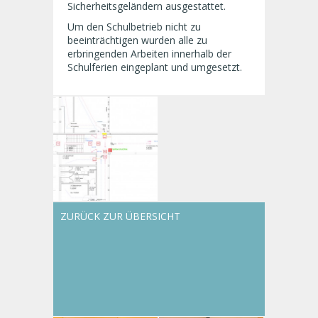
Sicherheitsgeländern ausgestattet.
Um den Schulbetrieb nicht zu
beeinträchtigen wurden alle zu
erbringenden Arbeiten innerhalb der
Schulferien eingeplant und umgesetzt.
ZURÜCK ZUR ÜBERSICHT