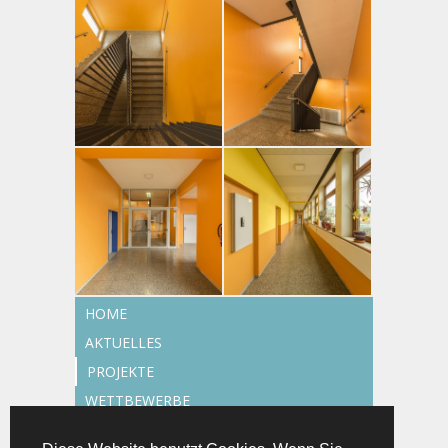
HOME
AKTUELLES
PROJEKTE
WETTBEWERBE
TEAM