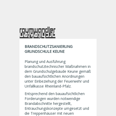
BRANDSCHUTZSANIERUNG
GRUNDSCHULE KEUNE
Planung und Ausführung
brandschutztechnischer Maßnahmen in
dem Grundschulgebäude Keune gemäß
den bauaufsichtlichen Anordnungen
unter Einbeziehung der Feuerwehr und
Unfallkasse Rheinland-Pfalz.
Entsprechend den bauaufsichtlichen
Forderungen wurden notwendige
Brandabschnitte hergestellt,
Entrauchungskonzepte umgesetzt und
die Treppenhäuser mit neuen