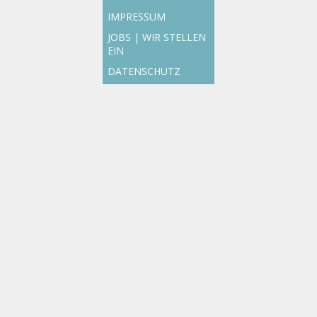
IMPRESSUM
JOBS | WIR STELLEN
EIN
DATENSCHUTZ