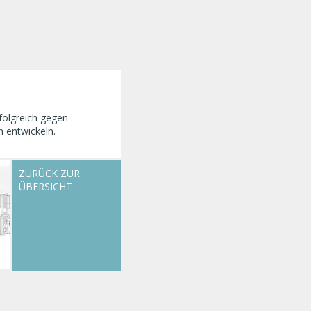
olgreich gegen
 entwickeln.
ZURÜCK ZUR
ÜBERSICHT